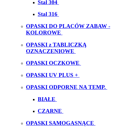
Stal 304
Stal 316
OPASKI DO PLACÓW ZABAW -
KOLOROWE
OPASKI z TABLICZKĄ
OZNACZENIOWE
OPASKI OCZKOWE
OPASKI UV PLUS +
OPASKI ODPORNE NA TEMP.
BIAŁE
CZARNE
OPASKI SAMOGASNĄCE