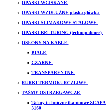
OPASKI WCISKANE
OPASKI WZDŁUŻNE plaska główka
OPASKI ŚLIMAKOWE STALOWE
OPASKI BELTURING (technopolimer)
OSŁONY NA KABLE
BIAŁE
CZARNE
TRANSPARENTNE
RURKI TERMOKURCZLIWE
TAŚMY OSTRZEGAWCZE
Taśmy techniczne tkaninowe SCAPA
3160