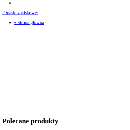
Opaski zaciskowe:
»
Strona główna
Polecane produkty