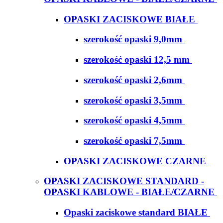
OPASKI ZACISKOWE BIAŁE
szerokość opaski 9,0mm
szerokość opaski 12,5 mm
szerokość opaski 2,6mm
szerokość opaski 3,5mm
szerokość opaski 4,5mm
szerokość opaski 7,5mm
OPASKI ZACISKOWE CZARNE
OPASKI ZACISKOWE STANDARD -
OPASKI KABLOWE - BIAŁE/CZARNE
Opaski zaciskowe standard BIAŁE