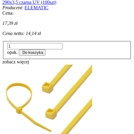
290x3,5 czarna UV (100szt)
Producent:
ELEMATIC
Cena:
17,39 zł
Cena netto:
14,14 zł
opak.
Do koszyka
zobacz więcej