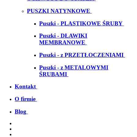
PUSZKI NATYNKOWE
Puszki - PLASTIKOWE ŚRUBY
Puszki - DŁAWIKI
MEMBRANOWE
Puszki - z PRZETŁOCZENIAMI
Puszki - z METALOWYMI
ŚRUBAMI
Kontakt
O firmie
Blog