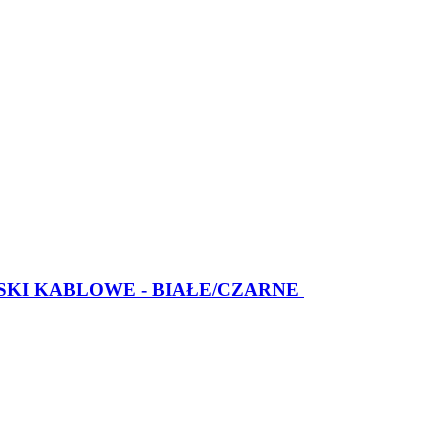
SKI KABLOWE - BIAŁE/CZARNE