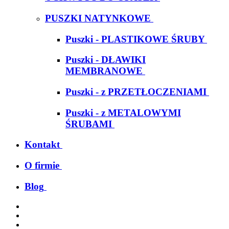
PUSZKI NATYNKOWE
Puszki - PLASTIKOWE ŚRUBY
Puszki - DŁAWIKI
MEMBRANOWE
Puszki - z PRZETŁOCZENIAMI
Puszki - z METALOWYMI
ŚRUBAMI
Kontakt
O firmie
Blog