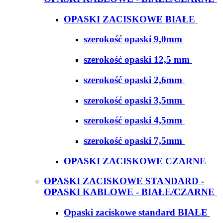
OPASKI ZACISKOWE BIAŁE
szerokość opaski 9,0mm
szerokość opaski 12,5 mm
szerokość opaski 2,6mm
szerokość opaski 3,5mm
szerokość opaski 4,5mm
szerokość opaski 7,5mm
OPASKI ZACISKOWE CZARNE
OPASKI ZACISKOWE STANDARD -
OPASKI KABLOWE - BIAŁE/CZARNE
Opaski zaciskowe standard BIAŁE