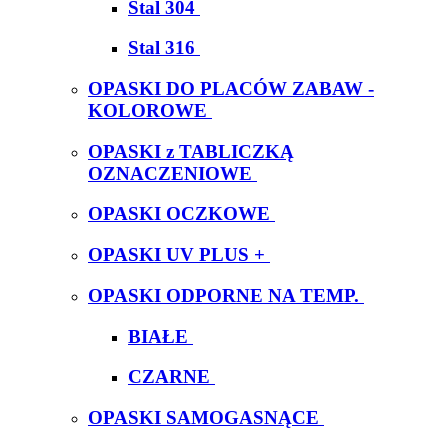
Stal 304
Stal 316
OPASKI DO PLACÓW ZABAW -
KOLOROWE
OPASKI z TABLICZKĄ
OZNACZENIOWE
OPASKI OCZKOWE
OPASKI UV PLUS +
OPASKI ODPORNE NA TEMP.
BIAŁE
CZARNE
OPASKI SAMOGASNĄCE