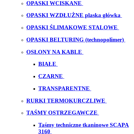
OPASKI WCISKANE
OPASKI WZDŁUŻNE plaska główka
OPASKI ŚLIMAKOWE STALOWE
OPASKI BELTURING (technopolimer)
OSŁONY NA KABLE
BIAŁE
CZARNE
TRANSPARENTNE
RURKI TERMOKURCZLIWE
TAŚMY OSTRZEGAWCZE
Taśmy techniczne tkaninowe SCAPA
3160