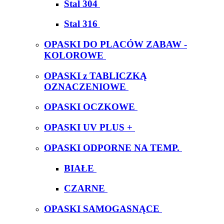
Stal 304
Stal 316
OPASKI DO PLACÓW ZABAW -
KOLOROWE
OPASKI z TABLICZKĄ
OZNACZENIOWE
OPASKI OCZKOWE
OPASKI UV PLUS +
OPASKI ODPORNE NA TEMP.
BIAŁE
CZARNE
OPASKI SAMOGASNĄCE