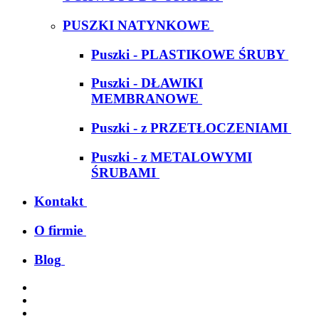
PUSZKI NATYNKOWE
Puszki - PLASTIKOWE ŚRUBY
Puszki - DŁAWIKI
MEMBRANOWE
Puszki - z PRZETŁOCZENIAMI
Puszki - z METALOWYMI
ŚRUBAMI
Kontakt
O firmie
Blog