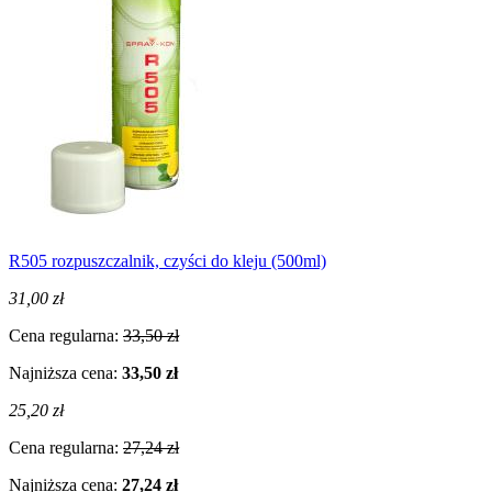
R505 rozpuszczalnik, czyści do kleju (500ml)
31,00 zł
Cena regularna:
33,50 zł
Najniższa cena:
33,50 zł
25,20 zł
Cena regularna:
27,24 zł
Najniższa cena:
27,24 zł