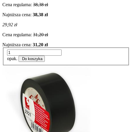
Cena regularna:
38,38 zł
Najniższa cena:
38,38 zł
29,92 zł
Cena regularna:
31,20 zł
Najniższa cena:
31,20 zł
opak.
Do koszyka