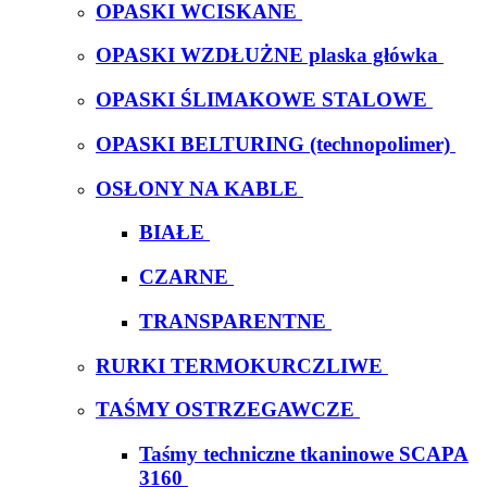
OPASKI WCISKANE
OPASKI WZDŁUŻNE plaska główka
OPASKI ŚLIMAKOWE STALOWE
OPASKI BELTURING (technopolimer)
OSŁONY NA KABLE
BIAŁE
CZARNE
TRANSPARENTNE
RURKI TERMOKURCZLIWE
TAŚMY OSTRZEGAWCZE
Taśmy techniczne tkaninowe SCAPA
3160