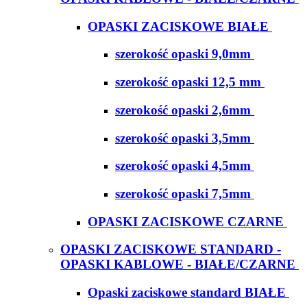
OPASKI ZACISKOWE BIAŁE
szerokość opaski 9,0mm
szerokość opaski 12,5 mm
szerokość opaski 2,6mm
szerokość opaski 3,5mm
szerokość opaski 4,5mm
szerokość opaski 7,5mm
OPASKI ZACISKOWE CZARNE
OPASKI ZACISKOWE STANDARD -
OPASKI KABLOWE - BIAŁE/CZARNE
Opaski zaciskowe standard BIAŁE