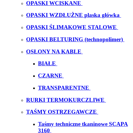
OPASKI WCISKANE
OPASKI WZDŁUŻNE plaska główka
OPASKI ŚLIMAKOWE STALOWE
OPASKI BELTURING (technopolimer)
OSŁONY NA KABLE
BIAŁE
CZARNE
TRANSPARENTNE
RURKI TERMOKURCZLIWE
TAŚMY OSTRZEGAWCZE
Taśmy techniczne tkaninowe SCAPA
3160