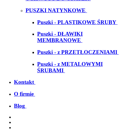
PUSZKI NATYNKOWE
Puszki - PLASTIKOWE ŚRUBY
Puszki - DŁAWIKI
MEMBRANOWE
Puszki - z PRZETŁOCZENIAMI
Puszki - z METALOWYMI
ŚRUBAMI
Kontakt
O firmie
Blog