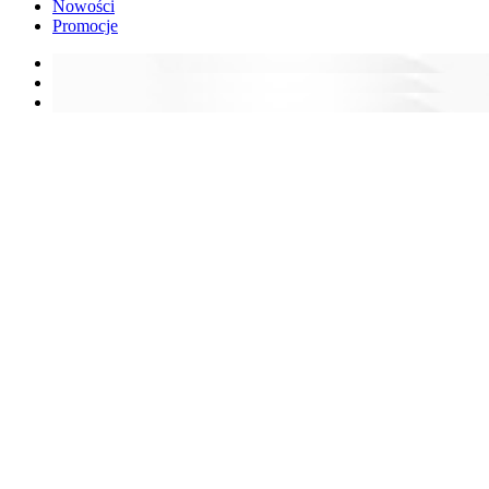
Nowości
Promocje