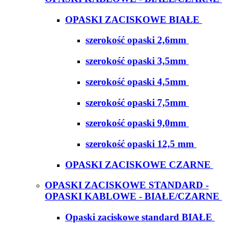
OPASKI ZACISKOWE BIAŁE
szerokość opaski 2,6mm
szerokość opaski 3,5mm
szerokość opaski 4,5mm
szerokość opaski 7,5mm
szerokość opaski 9,0mm
szerokość opaski 12,5 mm
OPASKI ZACISKOWE CZARNE
OPASKI ZACISKOWE STANDARD -
OPASKI KABLOWE - BIAŁE/CZARNE
Opaski zaciskowe standard BIAŁE