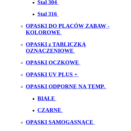
Stal 304
Stal 316
OPASKI DO PLACÓW ZABAW -
KOLOROWE
OPASKI z TABLICZKĄ
OZNACZENIOWE
OPASKI OCZKOWE
OPASKI UV PLUS +
OPASKI ODPORNE NA TEMP.
BIAŁE
CZARNE
OPASKI SAMOGASNĄCE