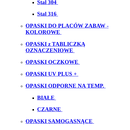
Stal 304
Stal 316
OPASKI DO PLACÓW ZABAW -
KOLOROWE
OPASKI z TABLICZKĄ
OZNACZENIOWE
OPASKI OCZKOWE
OPASKI UV PLUS +
OPASKI ODPORNE NA TEMP.
BIAŁE
CZARNE
OPASKI SAMOGASNĄCE