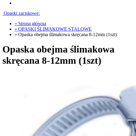
Opaski zaciskowe:
»
Strona główna
»
OPASKI ŚLIMAKOWE STALOWE
»
Opaska obejma ślimakowa skręcana 8-12mm (1szt)
Opaska obejma ślimakowa
skręcana 8-12mm (1szt)