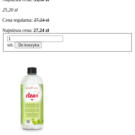
25,20 zł
Cena regularna:
27,24 zł
Najniższa cena:
27,24 zł
szt.
Do koszyka