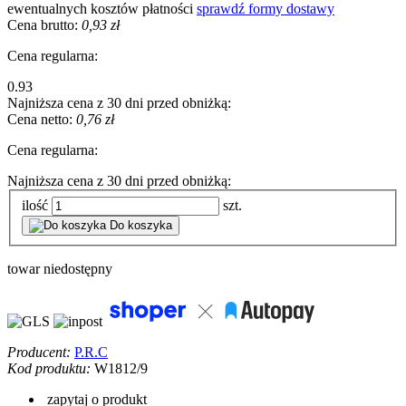
ewentualnych kosztów płatności
sprawdź formy dostawy
Cena brutto:
0,93 zł
Cena regularna:
0.93
Najniższa cena z 30 dni przed obniżką:
Cena netto:
0,76 zł
Cena regularna:
Najniższa cena z 30 dni przed obniżką:
ilość
szt.
Do koszyka
towar niedostępny
Producent:
P.R.C
Kod produktu:
W1812/9
zapytaj o produkt