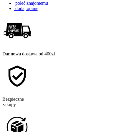
poleć znajomemu
dodaj opinię
Darmowa dostawa od 400zł
Bezpieczne
zakupy