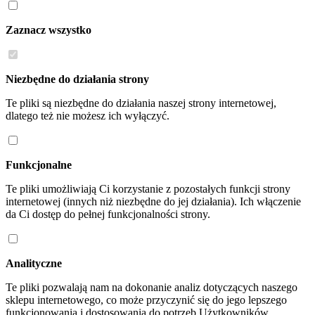
Zaznacz wszystko
Niezbędne do działania strony
Te pliki są niezbędne do działania naszej strony internetowej,
dlatego też nie możesz ich wyłączyć.
Funkcjonalne
Te pliki umożliwiają Ci korzystanie z pozostałych funkcji strony
internetowej (innych niż niezbędne do jej działania). Ich włączenie
da Ci dostęp do pełnej funkcjonalności strony.
Analityczne
Te pliki pozwalają nam na dokonanie analiz dotyczących naszego
sklepu internetowego, co może przyczynić się do jego lepszego
funkcjonowania i dostosowania do potrzeb Użytkowników.