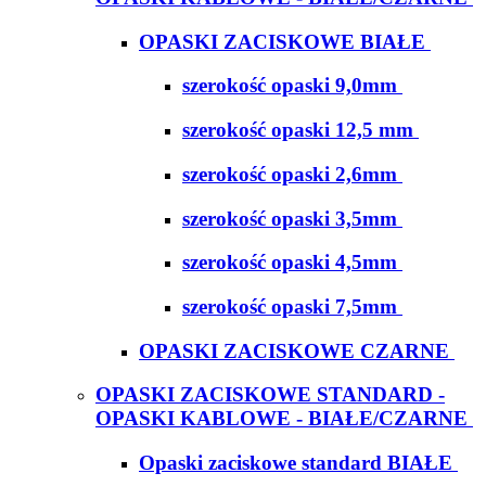
OPASKI ZACISKOWE BIAŁE
szerokość opaski 9,0mm
szerokość opaski 12,5 mm
szerokość opaski 2,6mm
szerokość opaski 3,5mm
szerokość opaski 4,5mm
szerokość opaski 7,5mm
OPASKI ZACISKOWE CZARNE
OPASKI ZACISKOWE STANDARD -
OPASKI KABLOWE - BIAŁE/CZARNE
Opaski zaciskowe standard BIAŁE