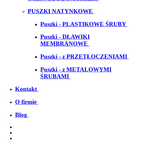
PUSZKI NATYNKOWE
Puszki - PLASTIKOWE ŚRUBY
Puszki - DŁAWIKI
MEMBRANOWE
Puszki - z PRZETŁOCZENIAMI
Puszki - z METALOWYMI
ŚRUBAMI
Kontakt
O firmie
Blog