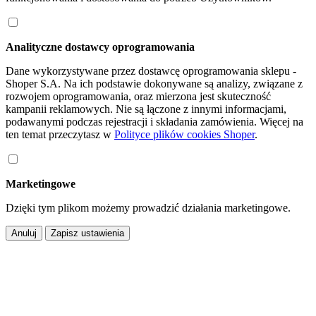
Analityczne dostawcy oprogramowania
Dane wykorzystywane przez dostawcę oprogramowania sklepu -
Shoper S.A. Na ich podstawie dokonywane są analizy, związane z
rozwojem oprogramowania, oraz mierzona jest skuteczność
kampanii reklamowych. Nie są łączone z innymi informacjami,
podawanymi podczas rejestracji i składania zamówienia. Więcej na
ten temat przeczytasz w
Polityce plików cookies Shoper
.
Marketingowe
Dzięki tym plikom możemy prowadzić działania marketingowe.
Anuluj
Zapisz ustawienia