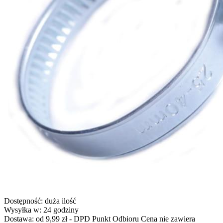
Dostępność:
duża ilość
Wysyłka w:
24 godziny
Dostawa:
od 9,99 zł
- DPD Punkt Odbioru
Cena nie zawiera