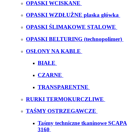
OPASKI WCISKANE
OPASKI WZDŁUŻNE plaska główka
OPASKI ŚLIMAKOWE STALOWE
OPASKI BELTURING (technopolimer)
OSŁONY NA KABLE
BIAŁE
CZARNE
TRANSPARENTNE
RURKI TERMOKURCZLIWE
TAŚMY OSTRZEGAWCZE
Taśmy techniczne tkaninowe SCAPA
3160