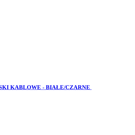
SKI KABLOWE - BIAŁE/CZARNE