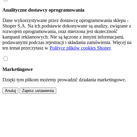
Analityczne dostawcy oprogramowania
Dane wykorzystywane przez dostawcę oprogramowania sklepu -
Shoper S.A. Na ich podstawie dokonywane są analizy, związane z
rozwojem oprogramowania, oraz mierzona jest skuteczność
kampanii reklamowych. Nie są łączone z innymi informacjami,
podawanymi podczas rejestracji i składania zamówienia. Więcej na
ten temat przeczytasz w
Polityce plików cookies Shoper
.
Marketingowe
Dzięki tym plikom możemy prowadzić działania marketingowe.
Anuluj
Zapisz ustawienia