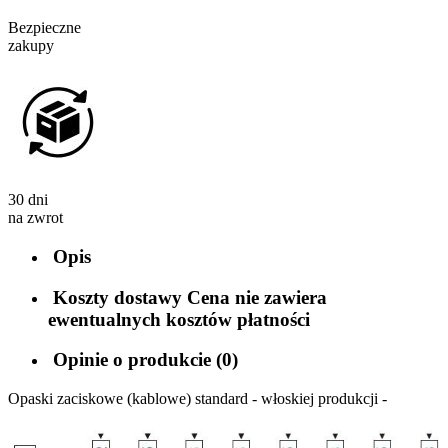
Bezpieczne
zakupy
30 dni
na zwrot
Opis
Koszty dostawy
Cena nie zawiera
ewentualnych kosztów płatności
Opinie o produkcie (0)
Opaski zaciskowe (kablowe) standard - włoskiej produkcji -