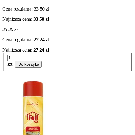
Cena regularna:
33,50 zł
Najniższa cena:
33,50 zł
25,20 zł
Cena regularna:
27,24 zł
Najniższa cena:
27,24 zł
szt.
Do koszyka