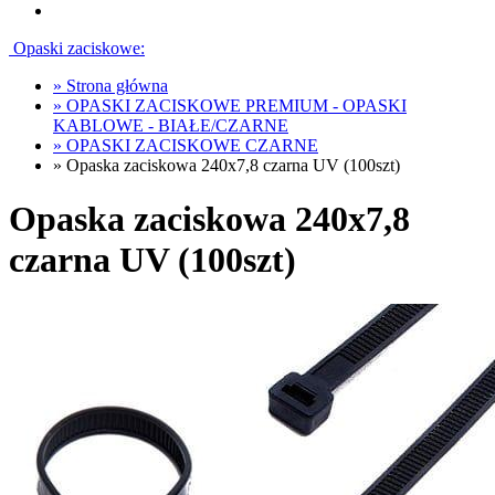
Opaski zaciskowe:
»
Strona główna
»
OPASKI ZACISKOWE PREMIUM - OPASKI
KABLOWE - BIAŁE/CZARNE
»
OPASKI ZACISKOWE CZARNE
»
Opaska zaciskowa 240x7,8 czarna UV (100szt)
Opaska zaciskowa 240x7,8
czarna UV (100szt)