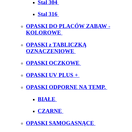
Stal 304
Stal 316
OPASKI DO PLACÓW ZABAW -
KOLOROWE
OPASKI z TABLICZKĄ
OZNACZENIOWE
OPASKI OCZKOWE
OPASKI UV PLUS +
OPASKI ODPORNE NA TEMP.
BIAŁE
CZARNE
OPASKI SAMOGASNĄCE