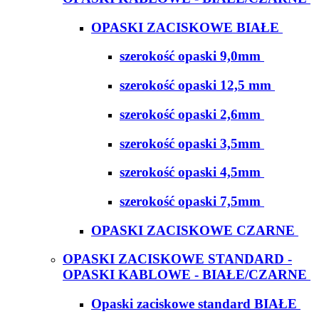
OPASKI ZACISKOWE BIAŁE
szerokość opaski 9,0mm
szerokość opaski 12,5 mm
szerokość opaski 2,6mm
szerokość opaski 3,5mm
szerokość opaski 4,5mm
szerokość opaski 7,5mm
OPASKI ZACISKOWE CZARNE
OPASKI ZACISKOWE STANDARD -
OPASKI KABLOWE - BIAŁE/CZARNE
Opaski zaciskowe standard BIAŁE