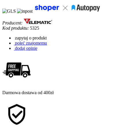
Producent:
Kod produktu:
5325
zapytaj o produkt
poleć znajomemu
dodaj opinię
Darmowa dostawa od 400zł