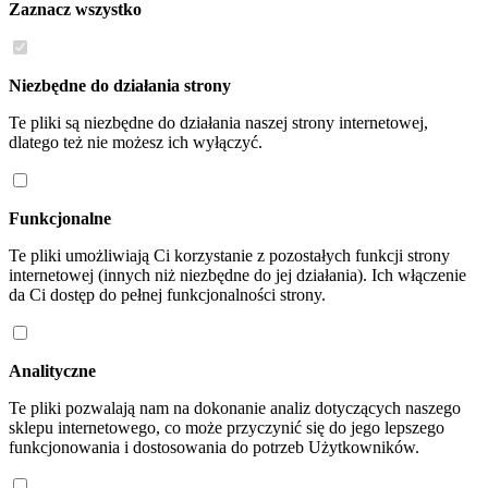
Zaznacz wszystko
Niezbędne do działania strony
Te pliki są niezbędne do działania naszej strony internetowej,
dlatego też nie możesz ich wyłączyć.
Funkcjonalne
Te pliki umożliwiają Ci korzystanie z pozostałych funkcji strony
internetowej (innych niż niezbędne do jej działania). Ich włączenie
da Ci dostęp do pełnej funkcjonalności strony.
Analityczne
Te pliki pozwalają nam na dokonanie analiz dotyczących naszego
sklepu internetowego, co może przyczynić się do jego lepszego
funkcjonowania i dostosowania do potrzeb Użytkowników.