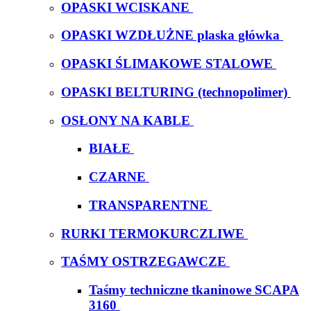
OPASKI WCISKANE
OPASKI WZDŁUŻNE plaska główka
OPASKI ŚLIMAKOWE STALOWE
OPASKI BELTURING (technopolimer)
OSŁONY NA KABLE
BIAŁE
CZARNE
TRANSPARENTNE
RURKI TERMOKURCZLIWE
TAŚMY OSTRZEGAWCZE
Taśmy techniczne tkaninowe SCAPA
3160