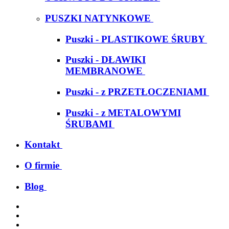
PUSZKI NATYNKOWE
Puszki - PLASTIKOWE ŚRUBY
Puszki - DŁAWIKI
MEMBRANOWE
Puszki - z PRZETŁOCZENIAMI
Puszki - z METALOWYMI
ŚRUBAMI
Kontakt
O firmie
Blog