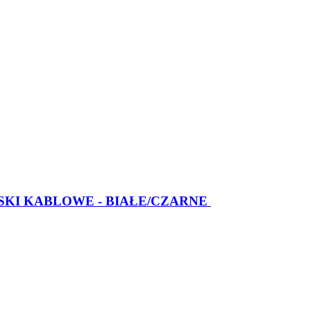
SKI KABLOWE - BIAŁE/CZARNE