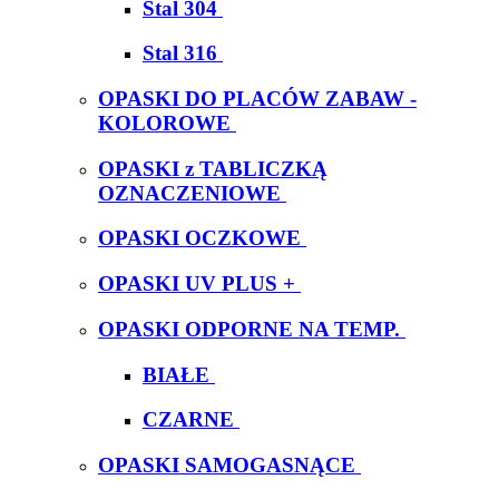
Stal 304
Stal 316
OPASKI DO PLACÓW ZABAW -
KOLOROWE
OPASKI z TABLICZKĄ
OZNACZENIOWE
OPASKI OCZKOWE
OPASKI UV PLUS +
OPASKI ODPORNE NA TEMP.
BIAŁE
CZARNE
OPASKI SAMOGASNĄCE