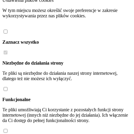
Ustawienia plików cookies
W tym miejscu możesz określić swoje preferencje w zakresie
wykorzystywania przez nas plików cookies.
Zaznacz wszystko
Niezbędne do działania strony
Te pliki są niezbędne do działania naszej strony internetowej,
dlatego też nie możesz ich wyłączyć.
Funkcjonalne
Te pliki umożliwiają Ci korzystanie z pozostałych funkcji strony
internetowej (innych niż niezbędne do jej działania). Ich włączenie
da Ci dostęp do pełnej funkcjonalności strony.