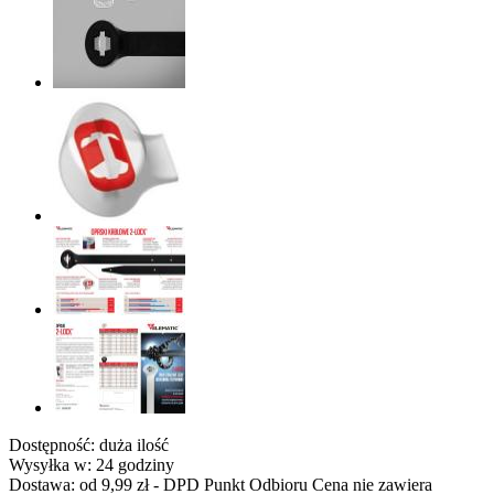
Dostępność:
duża ilość
Wysyłka w:
24 godziny
Dostawa:
od 9,99 zł
- DPD Punkt Odbioru
Cena nie zawiera