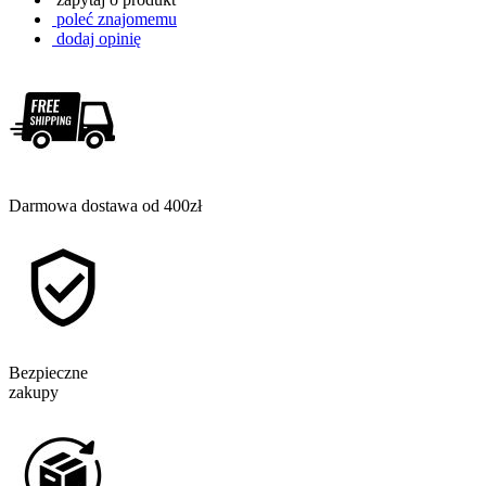
poleć znajomemu
dodaj opinię
Darmowa dostawa od 400zł
Bezpieczne
zakupy