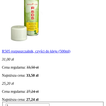
R505 rozpuszczalnik, czyści do kleju (500ml)
31,00 zł
Cena regularna:
33,50 zł
Najniższa cena:
33,50 zł
25,20 zł
Cena regularna:
27,24 zł
Najniższa cena:
27,24 zł