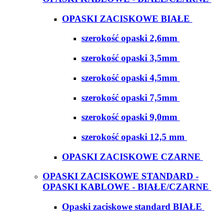
OPASKI ZACISKOWE BIAŁE
szerokość opaski 2,6mm
szerokość opaski 3,5mm
szerokość opaski 4,5mm
szerokość opaski 7,5mm
szerokość opaski 9,0mm
szerokość opaski 12,5 mm
OPASKI ZACISKOWE CZARNE
OPASKI ZACISKOWE STANDARD -
OPASKI KABLOWE - BIAŁE/CZARNE
Opaski zaciskowe standard BIAŁE