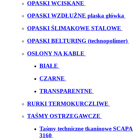
OPASKI WCISKANE
OPASKI WZDŁUŻNE plaska główka
OPASKI ŚLIMAKOWE STALOWE
OPASKI BELTURING (technopolimer)
OSŁONY NA KABLE
BIAŁE
CZARNE
TRANSPARENTNE
RURKI TERMOKURCZLIWE
TAŚMY OSTRZEGAWCZE
Taśmy techniczne tkaninowe SCAPA
3160