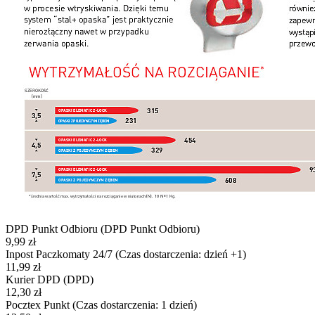
DPD Punkt Odbioru
(DPD Punkt Odbioru)
9,99 zł
Inpost Paczkomaty 24/7
(Czas dostarczenia: dzień +1)
11,99 zł
Kurier DPD
(DPD)
12,30 zł
Pocztex Punkt
(Czas dostarczenia: 1 dzień)