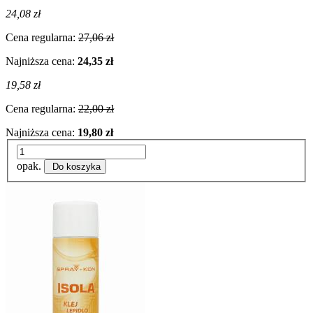
24,08 zł
Cena regularna:
27,06 zł
Najniższa cena:
24,35 zł
19,58 zł
Cena regularna:
22,00 zł
Najniższa cena:
19,80 zł
opak.
Do koszyka