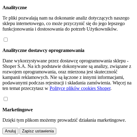
Analityczne
Te pliki pozwalają nam na dokonanie analiz dotyczących naszego
sklepu internetowego, co może przyczynić się do jego lepszego
funkcjonowania i dostosowania do potrzeb Użytkowników.
Analityczne dostawcy oprogramowania
Dane wykorzystywane przez dostawcę oprogramowania sklepu -
Shoper S.A. Na ich podstawie dokonywane są analizy, związane z
rozwojem oprogramowania, oraz mierzona jest skuteczność
kampanii reklamowych. Nie są łączone z innymi informacjami,
podawanymi podczas rejestracji i składania zamówienia. Więcej na
ten temat przeczytasz w
Polityce plików cookies Shoper
.
Marketingowe
Dzięki tym plikom możemy prowadzić działania marketingowe.
Anuluj
Zapisz ustawienia