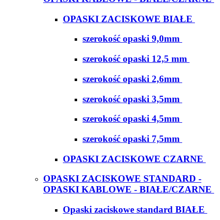
OPASKI ZACISKOWE BIAŁE
szerokość opaski 9,0mm
szerokość opaski 12,5 mm
szerokość opaski 2,6mm
szerokość opaski 3,5mm
szerokość opaski 4,5mm
szerokość opaski 7,5mm
OPASKI ZACISKOWE CZARNE
OPASKI ZACISKOWE STANDARD -
OPASKI KABLOWE - BIAŁE/CZARNE
Opaski zaciskowe standard BIAŁE