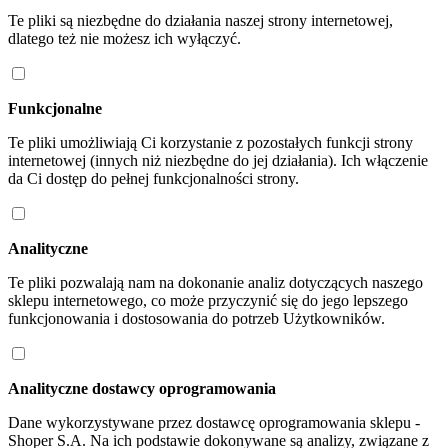
Te pliki są niezbędne do działania naszej strony internetowej,
dlatego też nie możesz ich wyłączyć.
Funkcjonalne
Te pliki umożliwiają Ci korzystanie z pozostałych funkcji strony
internetowej (innych niż niezbędne do jej działania). Ich włączenie
da Ci dostęp do pełnej funkcjonalności strony.
Analityczne
Te pliki pozwalają nam na dokonanie analiz dotyczących naszego
sklepu internetowego, co może przyczynić się do jego lepszego
funkcjonowania i dostosowania do potrzeb Użytkowników.
Analityczne dostawcy oprogramowania
Dane wykorzystywane przez dostawcę oprogramowania sklepu -
Shoper S.A. Na ich podstawie dokonywane są analizy, związane z