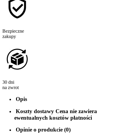
Bezpieczne
zakupy
30 dni
na zwrot
Opis
Koszty dostawy
Cena nie zawiera
ewentualnych kosztów płatności
Opinie o produkcie (0)