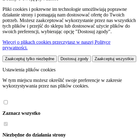
Pliki cookies i pokrewne im technologie umożliwiają poprawne
działanie strony i pomagają nam dostosować ofertę do Twoich
potrzeb. Możesz zaakceptować wykorzystanie przez nas wszystkich
tych plików i przejść do sklepu lub dostosować użycie plików do
swoich preferencji, wybierając opcję "Dostosuj zgody".
Więcej o plikach cookies przeczytasz w naszej Polityce
prywatności.
Zaakceptuj tylko niezbędne
Dostosuj zgody
Zaakceptuj wszystkie
Ustawienia plików cookies
W tym miejscu możesz określić swoje preferencje w zakresie
wykorzystywania przez nas plików cookies.
Zaznacz wszystko
Niezbędne do działania strony