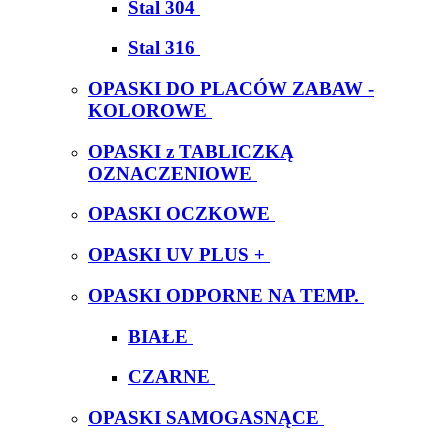
Stal 304
Stal 316
OPASKI DO PLACÓW ZABAW -
KOLOROWE
OPASKI z TABLICZKĄ
OZNACZENIOWE
OPASKI OCZKOWE
OPASKI UV PLUS +
OPASKI ODPORNE NA TEMP.
BIAŁE
CZARNE
OPASKI SAMOGASNĄCE