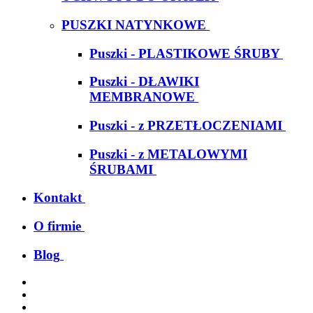
PUSZKI NATYNKOWE
Puszki - PLASTIKOWE ŚRUBY
Puszki - DŁAWIKI
MEMBRANOWE
Puszki - z PRZETŁOCZENIAMI
Puszki - z METALOWYMI
ŚRUBAMI
Kontakt
O firmie
Blog