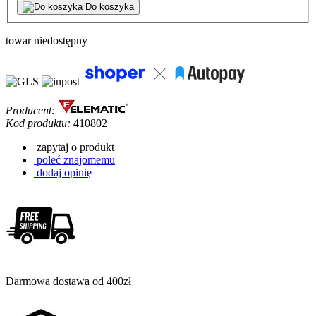
Do koszyka
towar niedostępny
Producent:
Kod produktu:
410802
zapytaj o produkt
poleć znajomemu
dodaj opinię
Darmowa dostawa od 400zł