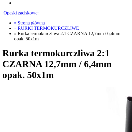
Opaski zaciskowe:
»
Strona główna
»
RURKI TERMOKURCZLIWE
»
Rurka termokurczliwa 2:1 CZARNA 12,7mm / 6,4mm
opak. 50x1m
Rurka termokurczliwa 2:1
CZARNA 12,7mm / 6,4mm
opak. 50x1m