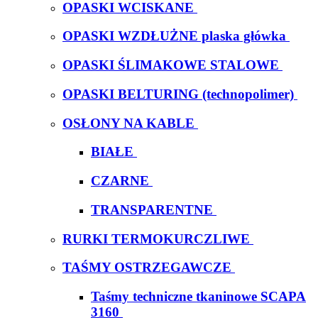
OPASKI WCISKANE
OPASKI WZDŁUŻNE plaska główka
OPASKI ŚLIMAKOWE STALOWE
OPASKI BELTURING (technopolimer)
OSŁONY NA KABLE
BIAŁE
CZARNE
TRANSPARENTNE
RURKI TERMOKURCZLIWE
TAŚMY OSTRZEGAWCZE
Taśmy techniczne tkaninowe SCAPA
3160