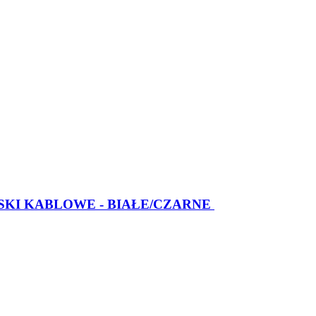
SKI KABLOWE - BIAŁE/CZARNE