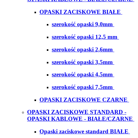
OPASKI ZACISKOWE BIAŁE
szerokość opaski 9,0mm
szerokość opaski 12,5 mm
szerokość opaski 2,6mm
szerokość opaski 3,5mm
szerokość opaski 4,5mm
szerokość opaski 7,5mm
OPASKI ZACISKOWE CZARNE
OPASKI ZACISKOWE STANDARD -
OPASKI KABLOWE - BIAŁE/CZARNE
Opaski zaciskowe standard BIAŁE