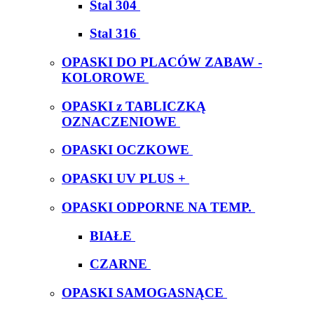
Stal 304
Stal 316
OPASKI DO PLACÓW ZABAW -
KOLOROWE
OPASKI z TABLICZKĄ
OZNACZENIOWE
OPASKI OCZKOWE
OPASKI UV PLUS +
OPASKI ODPORNE NA TEMP.
BIAŁE
CZARNE
OPASKI SAMOGASNĄCE