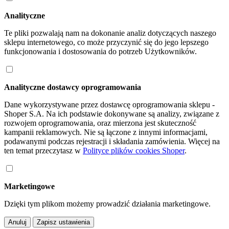
Analityczne
Te pliki pozwalają nam na dokonanie analiz dotyczących naszego
sklepu internetowego, co może przyczynić się do jego lepszego
funkcjonowania i dostosowania do potrzeb Użytkowników.
Analityczne dostawcy oprogramowania
Dane wykorzystywane przez dostawcę oprogramowania sklepu -
Shoper S.A. Na ich podstawie dokonywane są analizy, związane z
rozwojem oprogramowania, oraz mierzona jest skuteczność
kampanii reklamowych. Nie są łączone z innymi informacjami,
podawanymi podczas rejestracji i składania zamówienia. Więcej na
ten temat przeczytasz w
Polityce plików cookies Shoper
.
Marketingowe
Dzięki tym plikom możemy prowadzić działania marketingowe.
Anuluj
Zapisz ustawienia