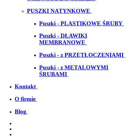
PUSZKI NATYNKOWE
Puszki - PLASTIKOWE ŚRUBY
Puszki - DŁAWIKI
MEMBRANOWE
Puszki - z PRZETŁOCZENIAMI
Puszki - z METALOWYMI
ŚRUBAMI
Kontakt
O firmie
Blog