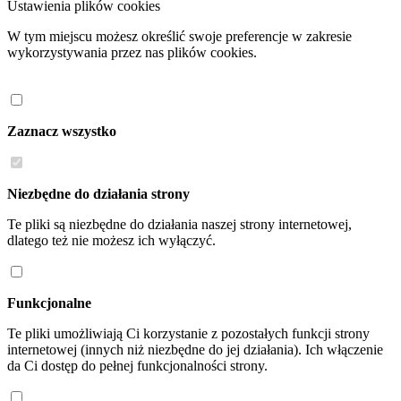
Ustawienia plików cookies
W tym miejscu możesz określić swoje preferencje w zakresie
wykorzystywania przez nas plików cookies.
Zaznacz wszystko
Niezbędne do działania strony
Te pliki są niezbędne do działania naszej strony internetowej,
dlatego też nie możesz ich wyłączyć.
Funkcjonalne
Te pliki umożliwiają Ci korzystanie z pozostałych funkcji strony
internetowej (innych niż niezbędne do jej działania). Ich włączenie
da Ci dostęp do pełnej funkcjonalności strony.