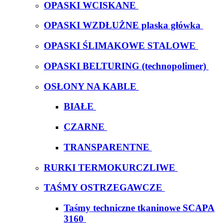
OPASKI WCISKANE
OPASKI WZDŁUŻNE plaska główka
OPASKI ŚLIMAKOWE STALOWE
OPASKI BELTURING (technopolimer)
OSŁONY NA KABLE
BIAŁE
CZARNE
TRANSPARENTNE
RURKI TERMOKURCZLIWE
TAŚMY OSTRZEGAWCZE
Taśmy techniczne tkaninowe SCAPA
3160